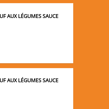
OUF AUX LÉGUMES SAUCE
OUF AUX LÉGUMES SAUCE