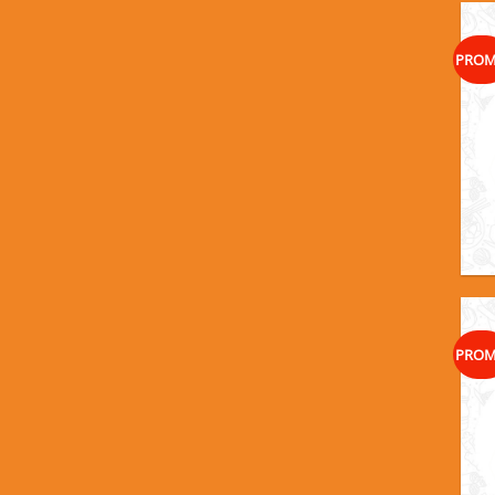
PRO
PRO