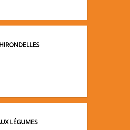
'HIRONDELLES
AUX LÉGUMES