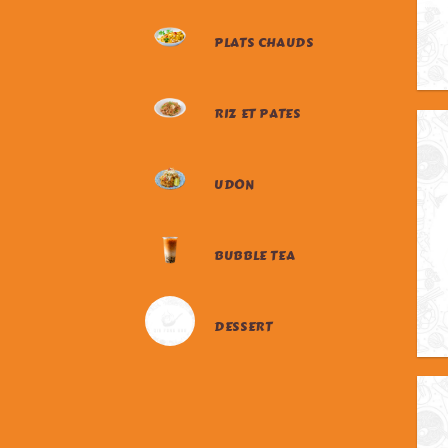
PLATS CHAUDS
RIZ ET PATES
UDON
BUBBLE TEA
DESSERT