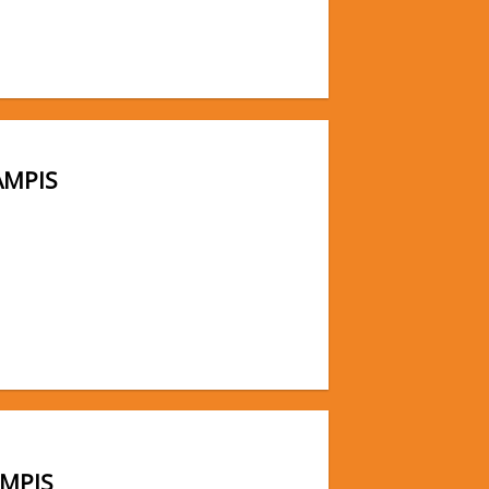
AMPIS
AMPIS