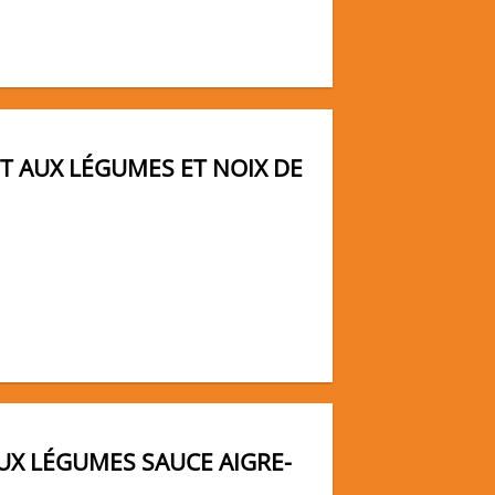
T AUX LÉGUMES ET NOIX DE
AUX LÉGUMES SAUCE AIGRE-