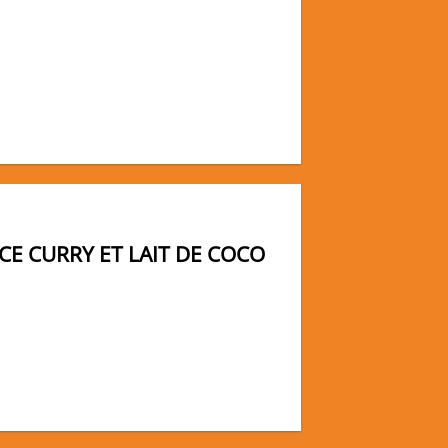
CE CURRY ET LAIT DE COCO